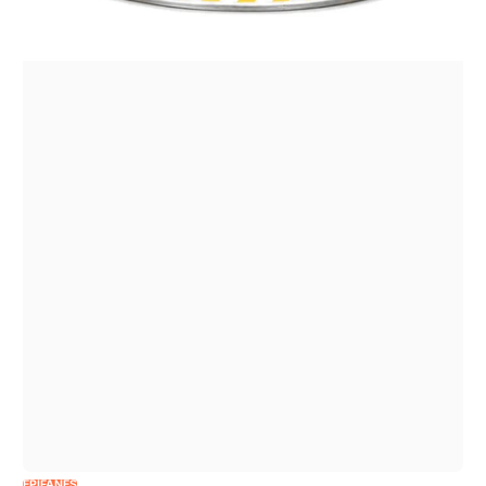
EPIFANES